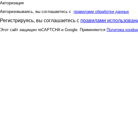
Авторизация
Авторизовываясь, вы соглашаетесь с
правилами обработки данных
Регистрируясь, вы соглашаетесь с
правилами использовани
Этот сайт защищен reCAPTCHA и Google. Применяются
Политика конфи