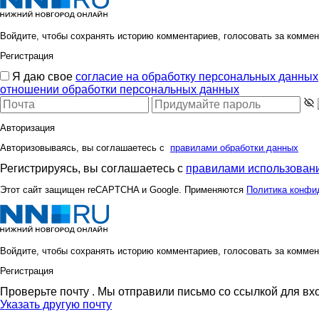
Войдите, чтобы сохранять историю комментариев, голосовать за коммен
Регистрация
Я даю свое
согласие на обработку персональных данных
отношении обработки персональных данных
Авторизация
Авторизовываясь, вы соглашаетесь с
правилами обработки данных
Регистрируясь, вы соглашаетесь с
правилами использовани
Этот сайт защищен reCAPTCHA и Google. Применяются
Политика конфи
Войдите, чтобы сохранять историю комментариев, голосовать за коммен
Регистрация
Проверьте почту
. Мы отправили письмо со ссылкой для вх
Указать другую почту