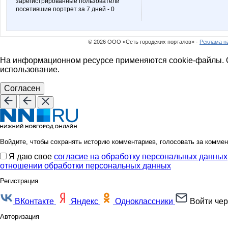
зарегистрированные пользователи
посетившие портрет за 7 дней - 0
© 2026 ООО «Сеть городских порталов» ·
Реклама н
На информационном ресурсе применяются cookie-файлы. О
использование.
Согласен
Войдите, чтобы сохранять историю комментариев, голосовать за коммен
Я даю свое
согласие на обработку персональных данных
отношении обработки персональных данных
Регистрация
ВКонтакте
Яндекс
Одноклассники
Войти чер
Авторизация