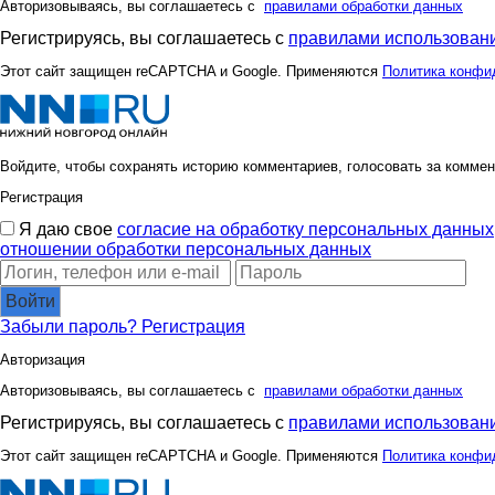
Авторизовываясь, вы соглашаетесь с
правилами обработки данных
Регистрируясь, вы соглашаетесь с
правилами использовани
Этот сайт защищен reCAPTCHA и Google. Применяются
Политика конфи
Войдите, чтобы сохранять историю комментариев, голосовать за коммен
Регистрация
Я даю свое
согласие на обработку персональных данных
отношении обработки персональных данных
Войти
Забыли пароль?
Регистрация
Авторизация
Авторизовываясь, вы соглашаетесь с
правилами обработки данных
Регистрируясь, вы соглашаетесь с
правилами использовани
Этот сайт защищен reCAPTCHA и Google. Применяются
Политика конфи